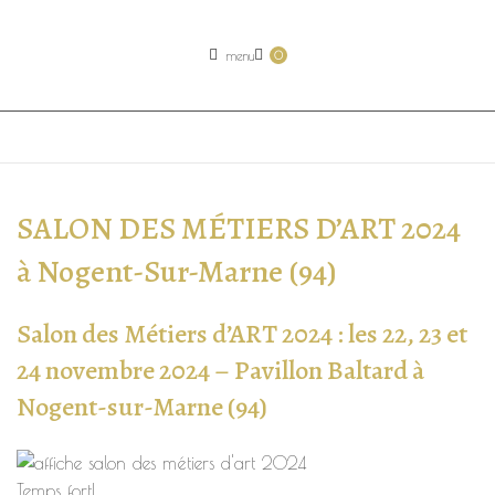
menu
0
SALON DES MÉTIERS D’ART 2024
à Nogent-Sur-Marne (94)
Salon des Métiers d’ART 2024 : les 22, 23 et
24 novembre 2024 – Pavillon Baltard à
Nogent-sur-Marne (94)
Temps fort!