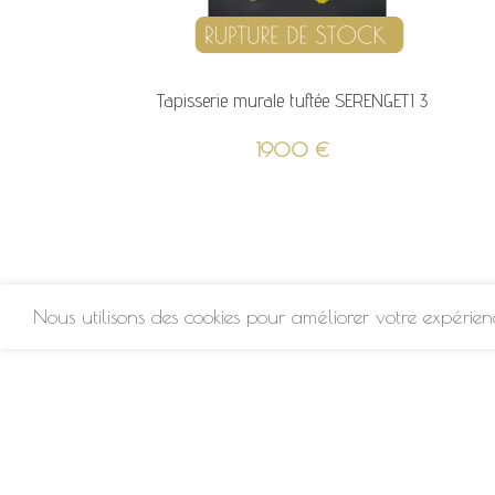
Tapisserie murale tuftée SERENGETI 3
1900
€
Nous utilisons des cookies pour améliorer votre expérienc