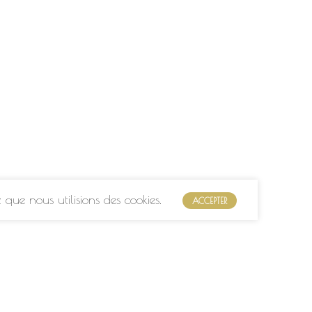
que nous utilisions des cookies.
ACCEPTER