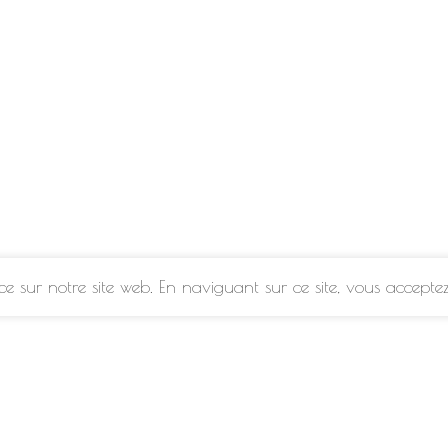
e sur notre site web. En naviguant sur ce site, vous acceptez 