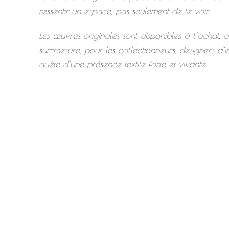
ressentir un espace, pas seulement de le voir.
Les œuvres originales sont disponibles à l’achat,
sur-mesure, pour les collectionneurs, designers d’in
quête d’une présence textile forte et vivante.