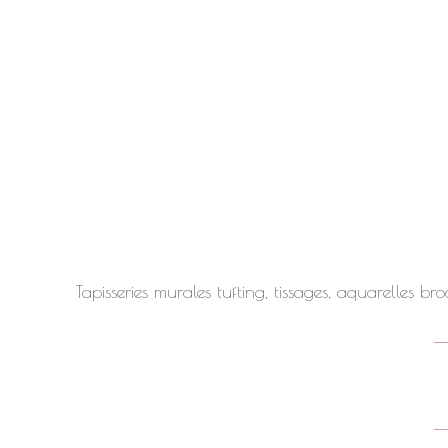
Tapisseries murales tufting, tissages, aquarelles 