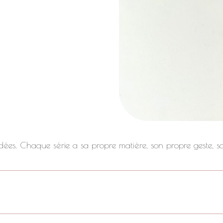
brodées. Chaque série a sa propre matière, son propre geste, 