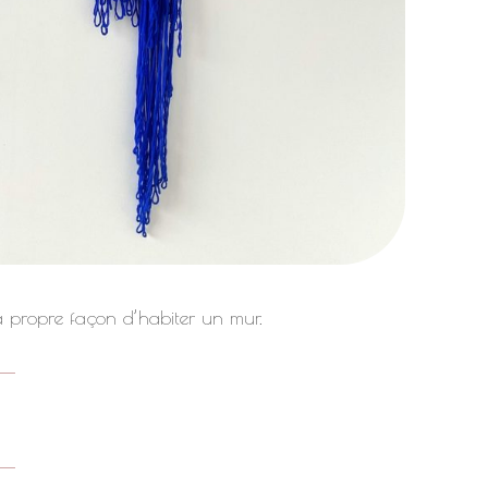
sa propre façon d’habiter un mur.