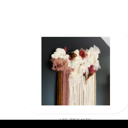
LES TISSAGES