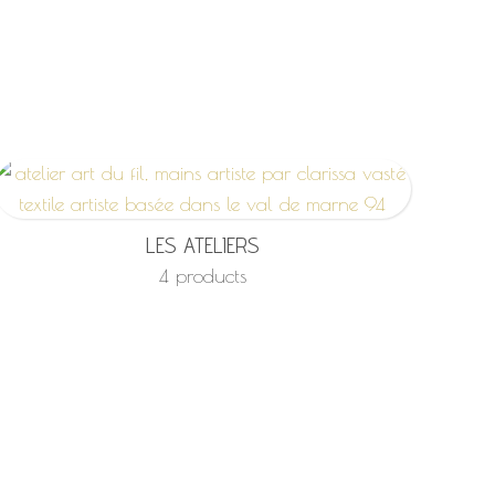
LES ATELIERS
4 products