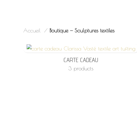
Accueil
Boutique — Sculptures textiles
CARTE CADEAU
3 products