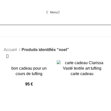
Menu
0
Accueil
Produits identifiés “noel”
bon cadeau pour un
cours de tufting
carte cadeau
95
€